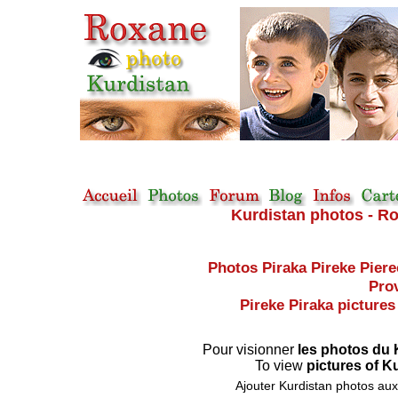
Kurdistan photos - Ro
Photos Piraka Pireke Pierec
Pro
Pireke Piraka pictures 
Pour visionner
les photos du
To view
pictures of K
Ajouter Kurdistan photos aux 