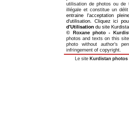
utilisation de photos ou de 
illégale et constitue un dél
entraine l'acceptation plei
d'utilisation. Cliquez ici p
d'Utilisation
du site Kurdist
© Roxane photo - Kurdis
photos and texts on this site
photo without author's per
infringement of copyright.
Le site
Kurdistan photos