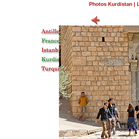
Photos Kurdistan
|