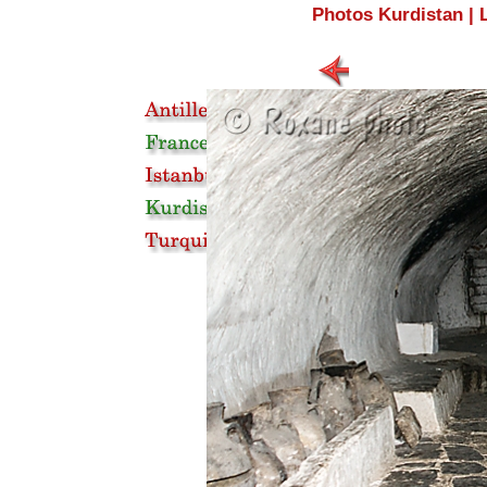
Photos Kurdistan
|