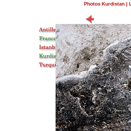
Photos Kurdistan
|