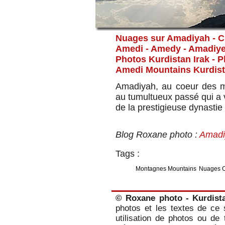
Nuages sur Amadiyah - C
Amedi - Amedy - Amadiy
Photos Kurdistan Irak - 
Amedi Mountains Kurdis
Amadiyah, au coeur des mo
au tumultueux passé qui a 
de la prestigieuse dynastie
Blog Roxane photo :
Amadi
Tags :
Montagnes Mountains
Nuages 
© Roxane photo - Kurdist
photos et les textes de ce s
utilisation de photos ou de 