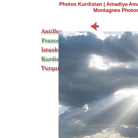
Photos Kurdistan
|
Amadiya Ama
Montagnes Photos